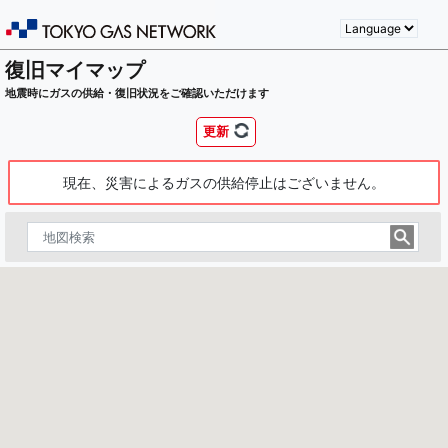
復旧マイマップ
地震時にガスの供給・復旧状況をご確認いただけます
更新
現在、災害によるガスの供給停止はございません。